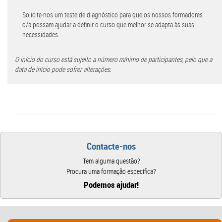
Solicite-nos um teste de diagnóstico para que os nossos formadores
o/a possam ajudar a definir o curso que melhor se adapta às suas
necessidades.
O início do curso está sujeito a número mínimo de participantes, pelo que a
data de início pode sofrer alterações.
Contacte-nos
Tem alguma questão?
Procura uma formação específica?
Podemos ajudar!