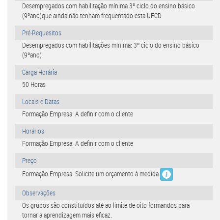
Desempregados com habilitação mínima 3º ciclo do ensino básico
(9ºano)que ainda não tenham frequentado esta UFCD
Pré-Requesitos
Desempregados com habilitações mínima: 3º ciclo do ensino básico
(9ºano)
Carga Horária
50 Horas
Locais e Datas
Formação Empresa: A definir com o cliente
Horários
Formação Empresa: A definir com o cliente
Preço
Formação Empresa: Solicite um orçamento à medida
Observações
Os grupos são constituídos até ao limite de oito formandos para
tornar a aprendizagem mais eficaz.