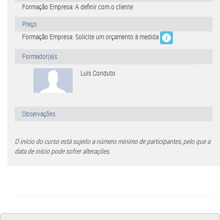
Formação Empresa: A definir com o cliente
Preço
Formação Empresa: Solicite um orçamento à medida
Formador(a)s
Luís Conduto
Observações
O início do curso está sujeito a número mínimo de participantes, pelo que a
data de início pode sofrer alterações.