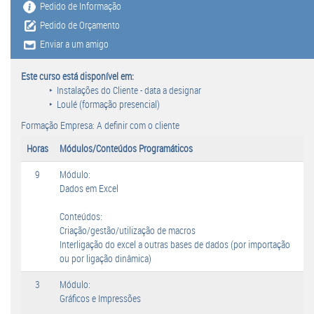
Pedido de Informação
Pedido de Orçamento
Enviar a um amigo
Este curso está disponível em:
Instalações do Cliente - data a designar
Loulé (formação presencial)
Formação Empresa: A definir com o cliente
Horas
Módulos/Conteúdos Programáticos
9
Módulo:
Dados em Excel
Conteúdos:
Criação/gestão/utilização de macros
Interligação do excel a outras bases de dados (por importação
ou por ligação dinâmica)
3
Módulo:
Gráficos e Impressões