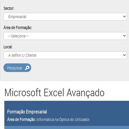
Sector:
Área de Formação:
Local:
Pesquisar
Microsoft Excel Avançado
Formação Empresarial
Área de Formação:
Informática na Óptica do Utilizador