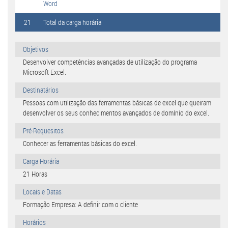
Word
21
Total da carga horária
Objetivos
Desenvolver competências avançadas de utilização do programa
Microsoft Excel.
Destinatários
Pessoas com utilização das ferramentas básicas de excel que queiram
desenvolver os seus conhecimentos avançados de domínio do excel.
Pré-Requesitos
Conhecer as ferramentas básicas do excel.
Carga Horária
21 Horas
Locais e Datas
Formação Empresa: A definir com o cliente
Horários