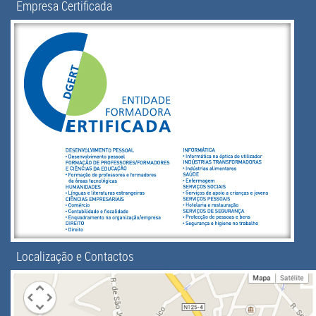
Empresa Certificada
Localização e Contactos