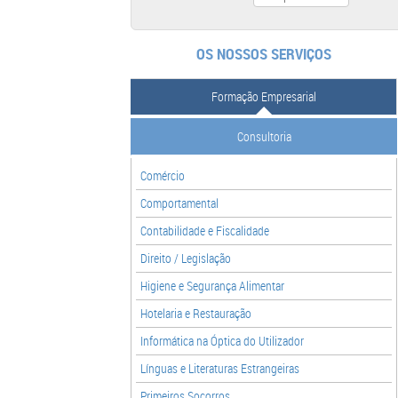
OS NOSSOS SERVIÇOS
Formação Empresarial
Consultoria
Comércio
Comportamental
Contabilidade e Fiscalidade
Direito / Legislação
Higiene e Segurança Alimentar
Hotelaria e Restauração
Informática na Óptica do Utilizador
Línguas e Literaturas Estrangeiras
Primeiros Socorros