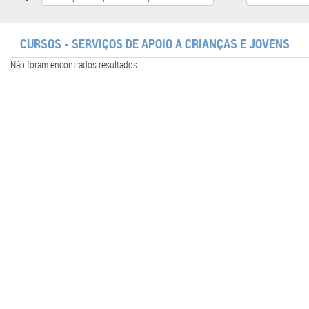
CURSOS - SERVIÇOS DE APOIO A CRIANÇAS E JOVENS
Não foram encontrados resultados.