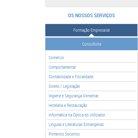
OS NOSSOS SERVIÇOS
Formação Empresarial
Consultoria
Comércio
Comportamental
Contabilidade e Fiscalidade
Direito / Legislação
Higiene e Segurança Alimentar
Hotelaria e Restauração
Informática na Óptica do Utilizador
Línguas e Literaturas Estrangeiras
Primeiros Socorros