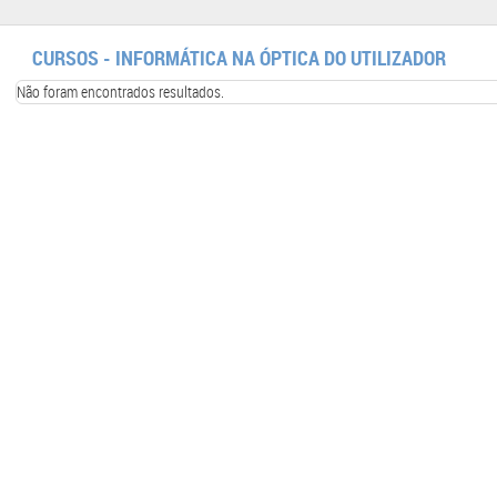
CURSOS - INFORMÁTICA NA ÓPTICA DO UTILIZADOR
Não foram encontrados resultados.