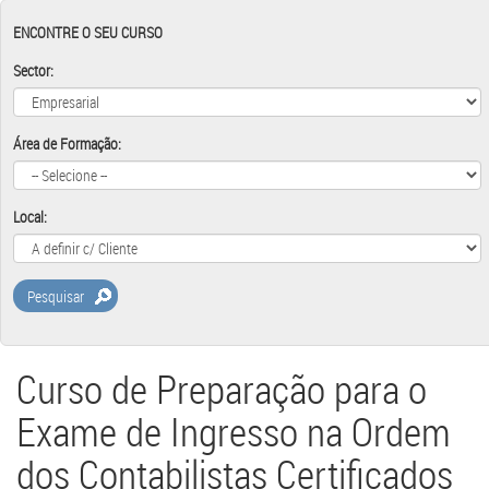
ENCONTRE O SEU CURSO
Sector:
Área de Formação:
Local:
Pesquisar
Curso de Preparação para o
Exame de Ingresso na Ordem
dos Contabilistas Certificados