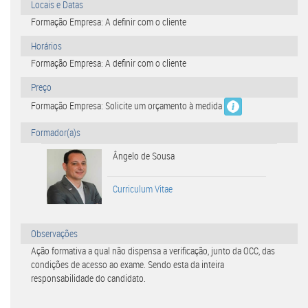
Locais e Datas
Formação Empresa: A definir com o cliente
Horários
Formação Empresa: A definir com o cliente
Preço
Formação Empresa: Solicite um orçamento à medida
Formador(a)s
Ângelo de Sousa
Curriculum Vitae
Observações
Ação formativa a qual não dispensa a verificação, junto da OCC, das
condições de acesso ao exame. Sendo esta da inteira
responsabilidade do candidato.