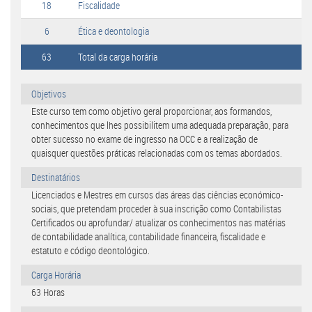
18
Fiscalidade
6
Ética e deontologia
63
Total da carga horária
Objetivos
Este curso tem como objetivo geral proporcionar, aos formandos,
conhecimentos que lhes possibilitem uma adequada preparação, para
obter sucesso no exame de ingresso na OCC e a realização de
quaisquer questões práticas relacionadas com os temas abordados.
Destinatários
Licenciados e Mestres em cursos das áreas das ciências económico-
sociais, que pretendam proceder à sua inscrição como Contabilistas
Certificados ou aprofundar/ atualizar os conhecimentos nas matérias
de contabilidade analítica, contabilidade financeira, fiscalidade e
estatuto e código deontológico.
Carga Horária
63 Horas