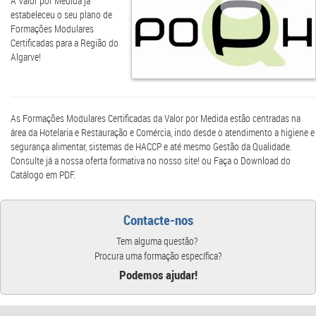
A Valor por Medida já
estabeleceu o seu plano de
Formações Modulares
Certificadas para a Região do
Algarve!
As Formações Modulares Certificadas da Valor por Medida estão centradas na
área da Hotelaria e Restauração e Comércia, indo desde o atendimento a higiene e
segurança alimentar, sistemas de HACCP e até mesmo Gestão da Qualidade.
Consulte já a nossa oferta formativa no nosso site! ou Faça o Download do
Catálogo em PDF.
Contacte-nos
Tem alguma questão?
Procura uma formação específica?
Podemos ajudar!