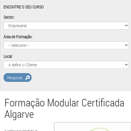
ENCONTRE O SEU CURSO
Sector:
Área de Formação:
Local:
Pesquisar
Formação Modular Certificada
Algarve