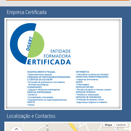
Empresa Certificada
Localização e Contactos