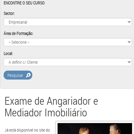
ENCONTRE O SEU CURSO
Sector:
Área de Formação:
Local:
Pesquisar
Exame de Angariador e
Mediador Imobiliário
Já está disponível no site do