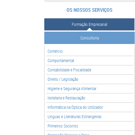
OS NOSSOS SERVIÇOS
Formação Empresarial
Consultoria
Comércio
Comportamental
Contabilidade e Fiscalidade
Direito / Legislação
Higiene e Segurança Alimentar
Hotelaria e Restauração
Informática na Óptica do Utilizador
Línguas e Literaturas Estrangeiras
Primeiros Socorros