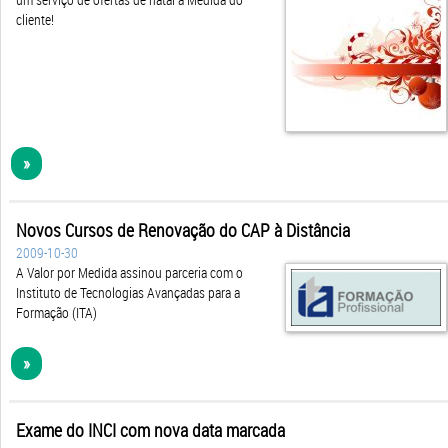
cliente!
»
Novos Cursos de Renovação do CAP à Distância
2009-10-30
A Valor por Medida assinou parceria com o
Instituto de Tecnologias Avançadas para a
Formação (ITA)
»
Exame do INCI com nova data marcada