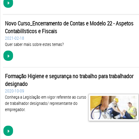
»
Novo Curso_Encerramento de Contas e Modelo 22 - Aspetos
Contabilísticos e Fiscais
2021-02-18
Quer saber mais sobre estes temas?
»
Formação Higiene e segurança no trabalho para trabalhador
designado
2020-10-09
Conheça a Legislação em vigor referente ao curso
de trabalhador designado/ representante do
empregador.
»