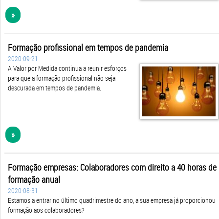
»
Formação profissional em tempos de pandemia
2020-09-21
A Valor por Medida continua a reunir esforços
para que a formação profissional não seja
descurada em tempos de pandemia.
»
Formação empresas: Colaboradores com direito a 40 horas de
formação anual
2020-08-31
Estamos a entrar no último quadrimestre do ano, a sua empresa já proporcionou
formação aos colaboradores?