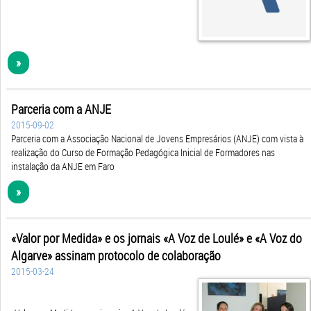
»
Parceria com a ANJE
2015-09-02
Parceria com a Associação Nacional de Jovens Empresários (ANJE) com vista à
realização do Curso de Formação Pedagógica Inicial de Formadores nas
instalação da ANJE em Faro
»
«Valor por Medida» e os jornais «A Voz de Loulé» e «A Voz do
Algarve» assinam protocolo de colaboração
2015-03-24