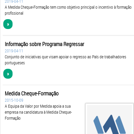
2019-04-11
A Medida Cheque-Formação tem como objetivo principal o incentivo à formação
profissional
»
Informação sobre Programa Regressar
2019-04-11
Conjunto de iniciativas que visam apoiar o regresso ao País de trabalhadores
portugueses
»
Medida Cheque-Formação
2015-10-09
A Equipa da Valor por Medida apoia a sua
empresa na candidatura à Medida Cheque-
Formação