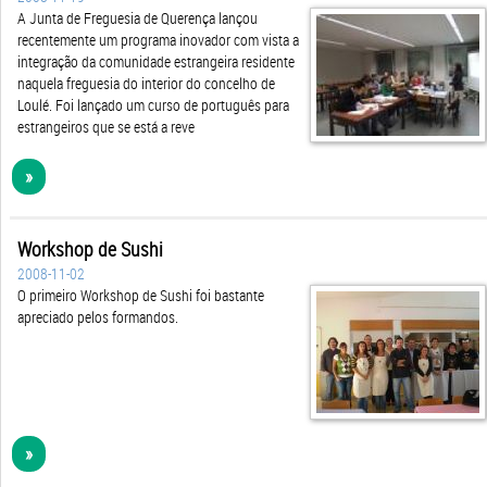
A Junta de Freguesia de Querença lançou
recentemente um programa inovador com vista a
integração da comunidade estrangeira residente
naquela freguesia do interior do concelho de
Loulé. Foi lançado um curso de português para
estrangeiros que se está a reve
»
Workshop de Sushi
2008-11-02
O primeiro Workshop de Sushi foi bastante
apreciado pelos formandos.
»