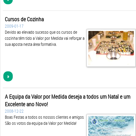
Cursos de Cozinha
2009-01-17
Devido ao elevado sucesso que os cursos de
cozinha têm tido a Valor por Medida vai reforçar a
sua aposta nesta área formativa.
»
A Equipa da Valor por Medida deseja a todos um Natal e um
Excelente ano Novo!
2008-12-22
Boas Festas a todos os nossos clientes e amigos
São os votos da equipa da Valor por Medida!