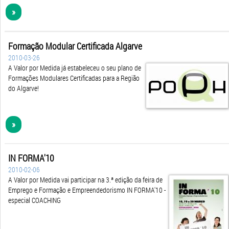
»
Formação Modular Certificada Algarve
2010-03-26
A Valor por Medida já estabeleceu o seu plano de
Formações Modulares Certificadas para a Região
do Algarve!
»
IN FORMA'10
2010-02-06
A Valor por Medida vai participar na 3.ª edição da feira de
Emprego e Formação e Empreendedorismo IN FORMA'10 -
especial COACHING