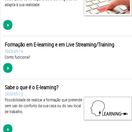
adapta à sua realidade.
»
Formação em E-learning e em Live Streaming/Training
2020-05-14
Como funciona?
»
Sabe o que é o E-learning?
2020-05-13
Possibilidade de realizar a formação que pretende
sem sair do conforto da sua casa ou do seu local
de trabalho.
»