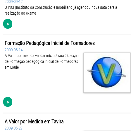
2009-09-12
O INCI (Instituto da Construção e Imobiliário já agendou nova data para a
realização do exame
»
Formação Pedagógica Inicial de Formadores
2009-08-14
A Valor por medida vai dar início à sua 24 acção
de Formação pedagógica Inicial de Formadores
em Loulé.
»
A Valor por Medida em Tavira
2009-05-27