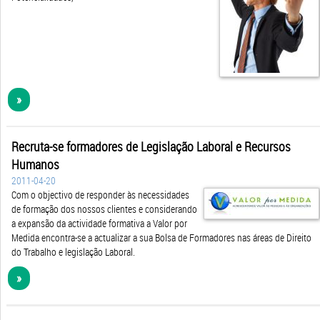
»
Recruta-se formadores de Legislação Laboral e Recursos
Humanos
2011-04-20
Com o objectivo de responder às necessidades
de formação dos nossos clientes e considerando
a expansão da actividade formativa a Valor por
Medida encontra-se a actualizar a sua Bolsa de Formadores nas áreas de Direito
do Trabalho e legislação Laboral.
»