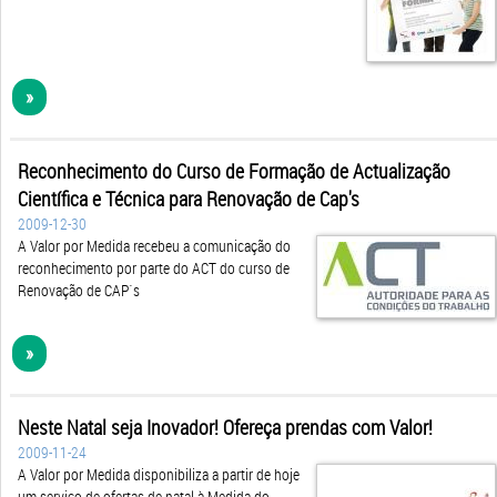
»
Reconhecimento do Curso de Formação de Actualização
Científica e Técnica para Renovação de Cap's
2009-12-30
A Valor por Medida recebeu a comunicação do
reconhecimento por parte do ACT do curso de
Renovação de CAP´s
»
Neste Natal seja Inovador! Ofereça prendas com Valor!
2009-11-24
A Valor por Medida disponibiliza a partir de hoje
um serviço de ofertas de natal à Medida do