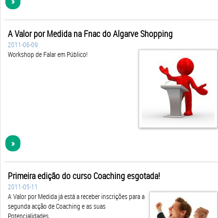
»
A Valor por Medida na Fnac do Algarve Shopping
2011-06-09
Workshop de Falar em Público!
»
Primeira edição do curso Coaching esgotada!
2011-05-11
A Valor por Medida já está a receber inscrições para a
segunda acção de Coaching e as suas
Potencialidades,