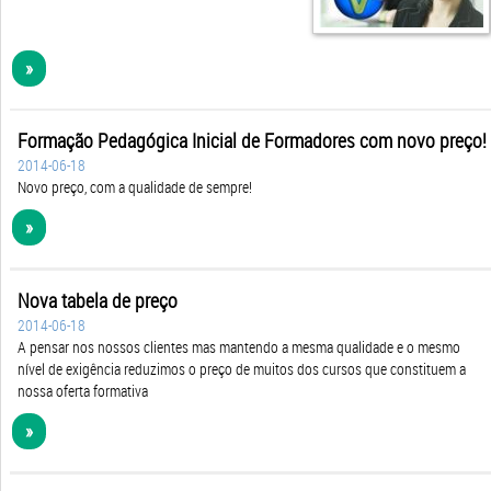
»
Formação Pedagógica Inicial de Formadores com novo preço!
2014-06-18
Novo preço, com a qualidade de sempre!
»
Nova tabela de preço
2014-06-18
A pensar nos nossos clientes mas mantendo a mesma qualidade e o mesmo
nível de exigência reduzimos o preço de muitos dos cursos que constituem a
nossa oferta formativa
»