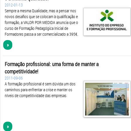
2012-01-13
Sempre a mesma Qualidade, mas a pensar nos
novos desafios que se colocam à qualificação e
formação, a VALOR POR MEDIDA anuncia que o
curso de Formação Pedagógica Inicial de
Formadores passa a ser comercializado a 395€.
»
Formação profissional: uma forma de manter a
competitividade!
2011-09-06
A formação profissional é sem dúvida um dos
caminhos para enfrentar a crise e manter os
níveis de competitividade das empresas
»