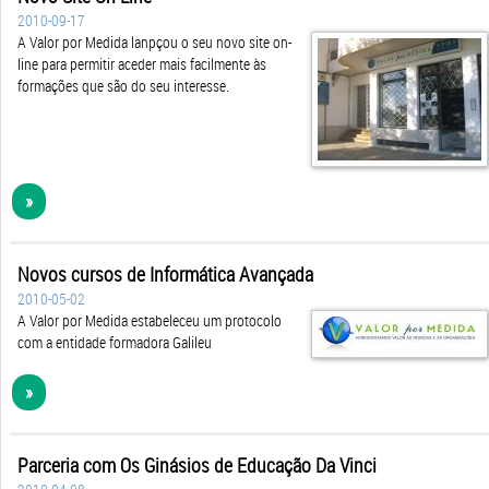
2010-09-17
A Valor por Medida lanpçou o seu novo site on-
line para permitir aceder mais facilmente às
formações que são do seu interesse.
»
Novos cursos de Informática Avançada
2010-05-02
A Valor por Medida estabeleceu um protocolo
com a entidade formadora Galileu
»
Parceria com Os Ginásios de Educação Da Vinci