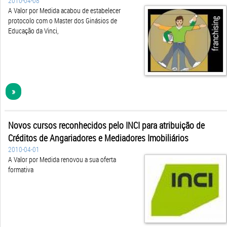
2010-04-08
A Valor por Medida acabou de estabelecer
protocolo com o Master dos Ginásios de
Educação da Vinci,
»
Novos cursos reconhecidos pelo INCI para atribuição de
Créditos de Angariadores e Mediadores Imobiliários
2010-04-01
A Valor por Medida renovou a sua oferta
formativa