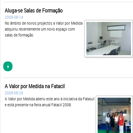
Aluga-se Salas de Formação
2009-08-14
No âmbito de novos projectos a Valor por Medida
adquiriu recentemente um novo espaço com
salas de formação.
»
A Valor por Medida na Fatacil
2008-08-26
A Valor por Medida aderiu este ano à iniciativa da Fatasul
e está presente na feira anual Fatacil 2008.