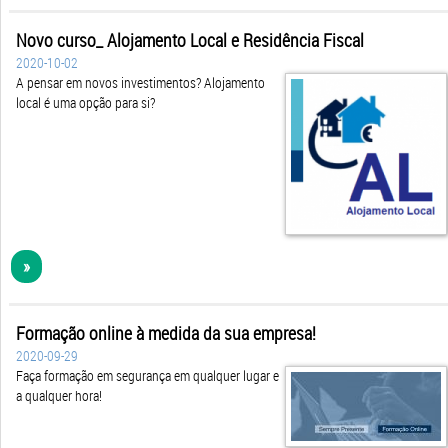
Novo curso_ Alojamento Local e Residência Fiscal
2020-10-02
A pensar em novos investimentos? Alojamento
local é uma opção para si?
»
Formação online à medida da sua empresa!
2020-09-29
Faça formação em segurança em qualquer lugar e
a qualquer hora!