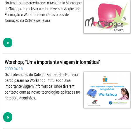
No âmbito da parceria com a Academia Morangos
de Tavira, vamos levar a cabo diversas Acções de
Formação e Worshops em várias áreas de
formação na Cidade de Tavira.
»
Worshop; “Uma importante viagem informática”
2009-04-16
Os professores do Colégio Bernardette Romeira
participaram no Workshop intitulado “Uma
importante viagem informática” onde tiverem
contacto com as novas tecnologias aplicadas no
netbook Magalhães.
»