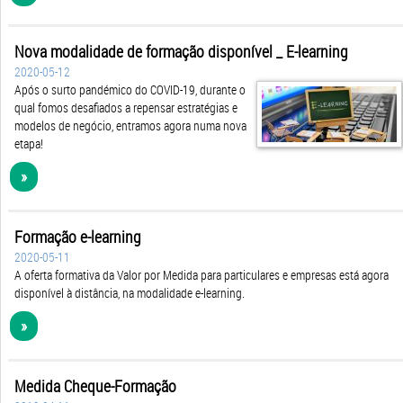
Nova modalidade de formação disponível _ E-learning
2020-05-12
Após o surto pandémico do COVID-19, durante o
qual fomos desafiados a repensar estratégias e
modelos de negócio, entramos agora numa nova
etapa!
»
Formação e-learning
2020-05-11
A oferta formativa da Valor por Medida para particulares e empresas está agora
disponível à distância, na modalidade e-learning.
»
Medida Cheque-Formação