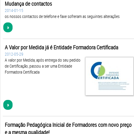
Mudança de contactos
2014-01-15
os nossos contactos de telefone e faxe sofreram as seguintes alterações
»
A Valor por Medida já é Entidade Formadora Certificada
2012-05-29
A valor por Medida, após entrega do seu pedido
de Certificação, passou a ser uma Entidade
Formadora Certificada
»
Formação Pedagógica Inicial de Formadores com novo preço
e a mesma qualidade!