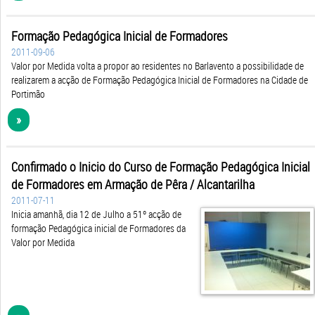
Formação Pedagógica Inicial de Formadores
2011-09-06
Valor por Medida volta a propor ao residentes no Barlavento a possibilidade de
realizarem a acção de Formação Pedagógica Inicial de Formadores na Cidade de
Portimão
»
Confirmado o Inicio do Curso de Formação Pedagógica Inicial
de Formadores em Armação de Pêra / Alcantarilha
2011-07-11
Inicia amanhã, dia 12 de Julho a 51º acção de
formação Pedagógica inicial de Formadores da
Valor por Medida