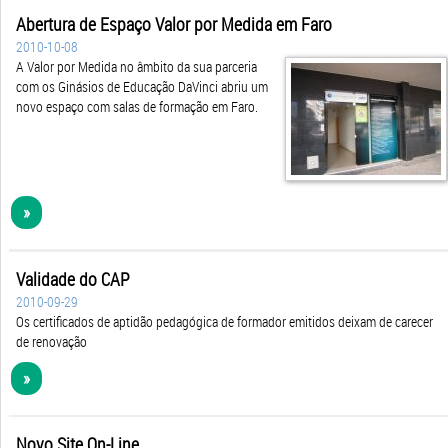
Abertura de Espaço Valor por Medida em Faro
2010-10-08
A Valor por Medida no âmbito da sua parceria
com os Ginásios de Educação DaVinci abriu um
novo espaço com salas de formação em Faro.
»
Validade do CAP
2010-09-29
Os certificados de aptidão pedagógica de formador emitidos deixam de carecer
de renovação
»
Novo Site On-Line