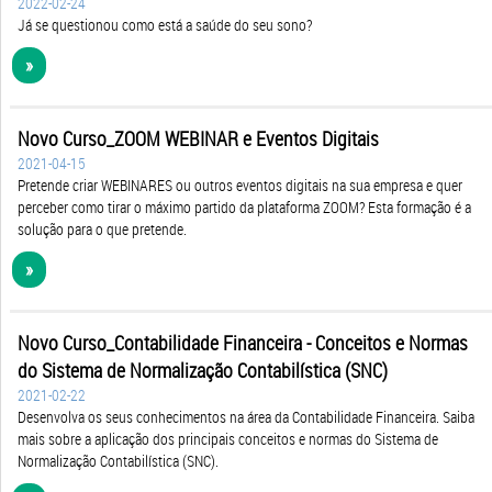
2022-02-24
Já se questionou como está a saúde do seu sono?
»
Novo Curso_ZOOM WEBINAR e Eventos Digitais
2021-04-15
Pretende criar WEBINARES ou outros eventos digitais na sua empresa e quer
perceber como tirar o máximo partido da plataforma ZOOM? Esta formação é a
solução para o que pretende.
»
Novo Curso_Contabilidade Financeira - Conceitos e Normas
do Sistema de Normalização Contabilística (SNC)
2021-02-22
Desenvolva os seus conhecimentos na área da Contabilidade Financeira. Saiba
mais sobre a aplicação dos principais conceitos e normas do Sistema de
Normalização Contabilística (SNC).