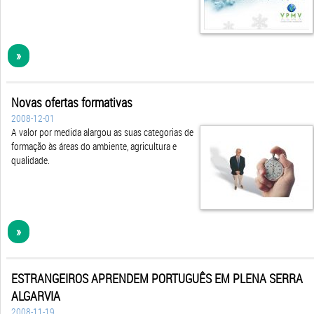
»
Novas ofertas formativas
2008-12-01
A valor por medida alargou as suas categorias de
formação às áreas do ambiente, agricultura e
qualidade.
»
ESTRANGEIROS APRENDEM PORTUGUÊS EM PLENA SERRA
ALGARVIA
2008-11-19